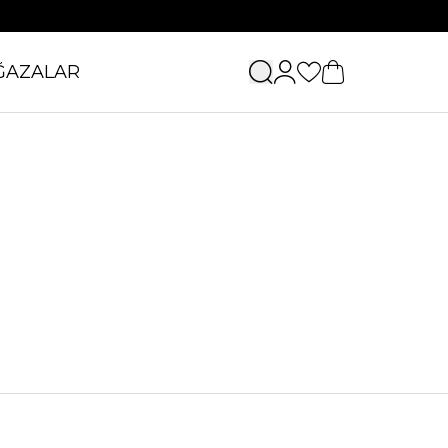
ĞAZALAR