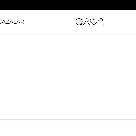
ĞAZALAR