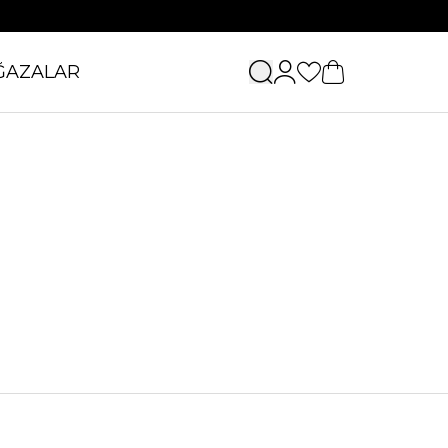
ĞAZALAR