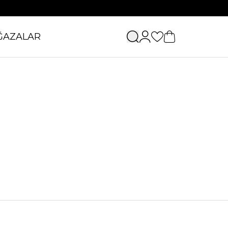
ĞAZALAR