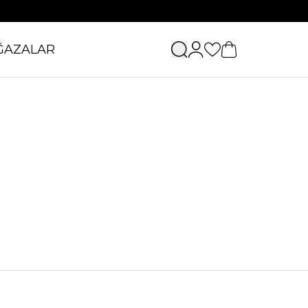
ĞAZALAR