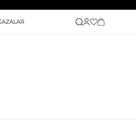
ĞAZALAR