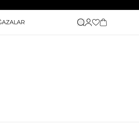
ĞAZALAR