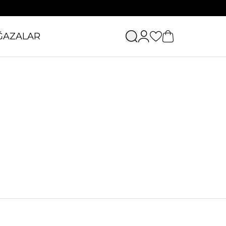
ĞAZALAR