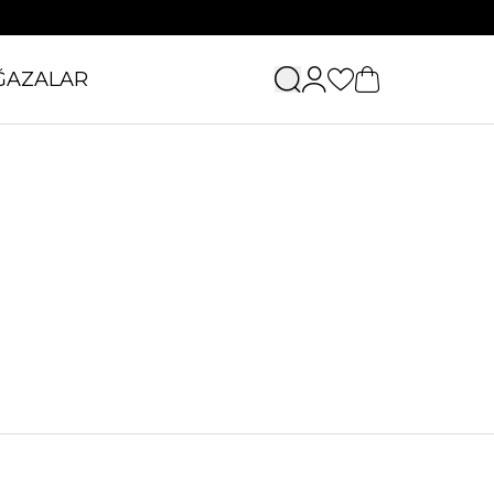
ĞAZALAR