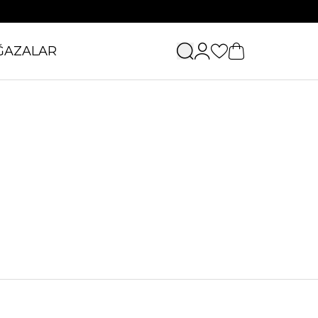
ĞAZALAR