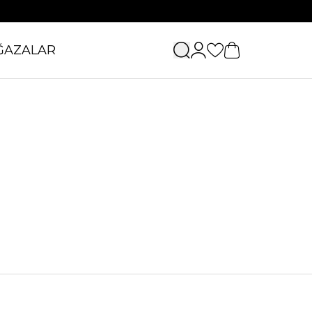
ĞAZALAR