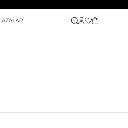
ĞAZALAR