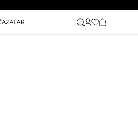
ĞAZALAR