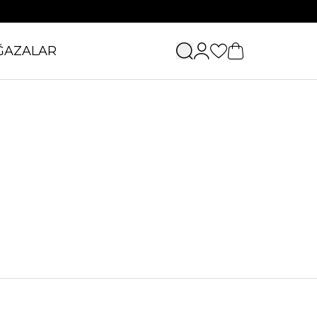
ĞAZALAR