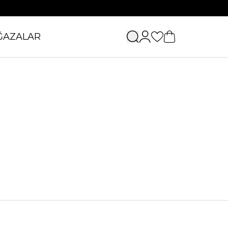
ĞAZALAR