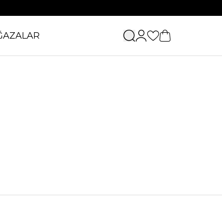
ĞAZALAR