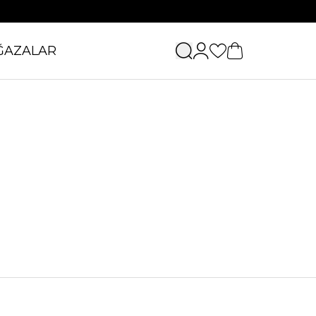
ĞAZALAR