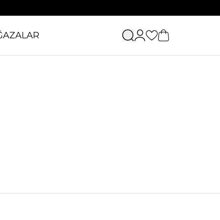
ĞAZALAR