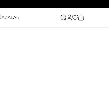
ĞAZALAR