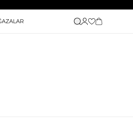
ĞAZALAR