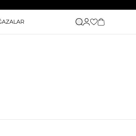
ĞAZALAR