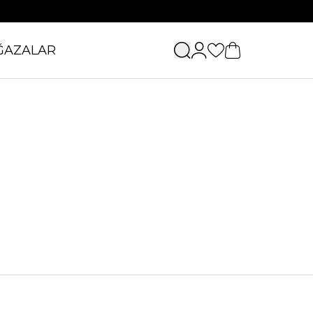
ĞAZALAR