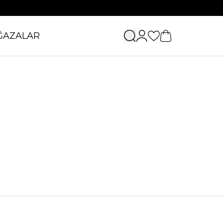
ĞAZALAR