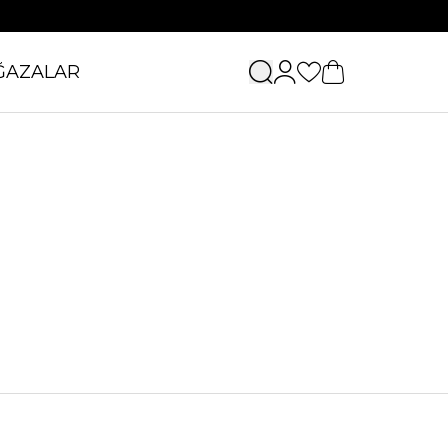
ĞAZALAR