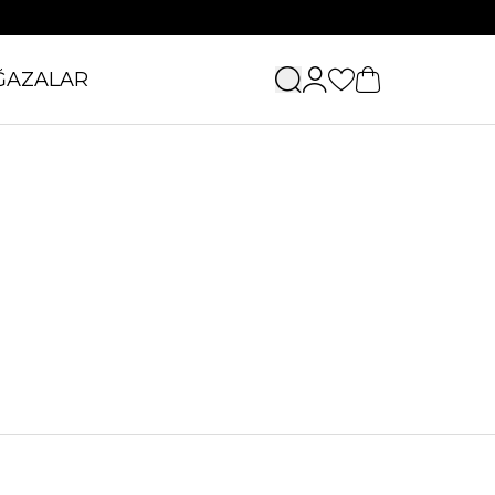
ĞAZALAR