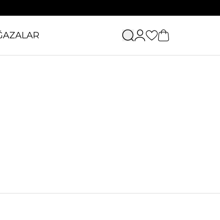
ĞAZALAR