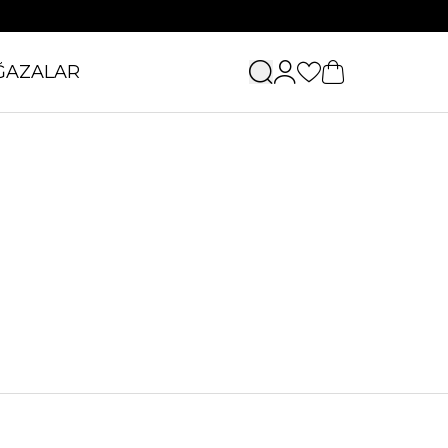
ĞAZALAR