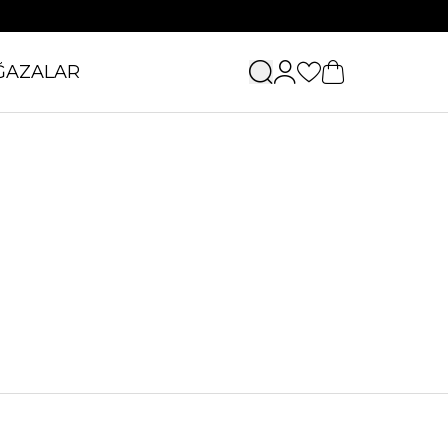
ĞAZALAR