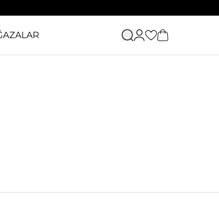
ĞAZALAR