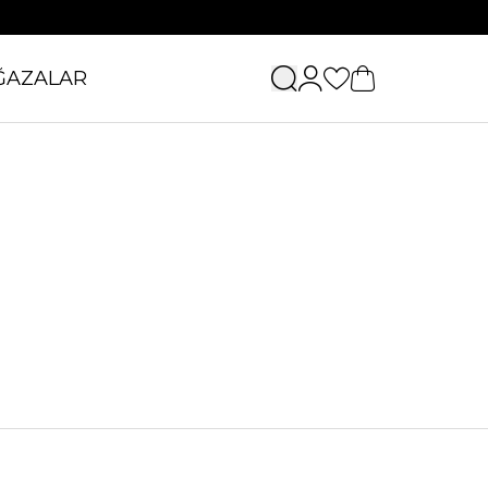
ĞAZALAR