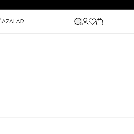
ĞAZALAR