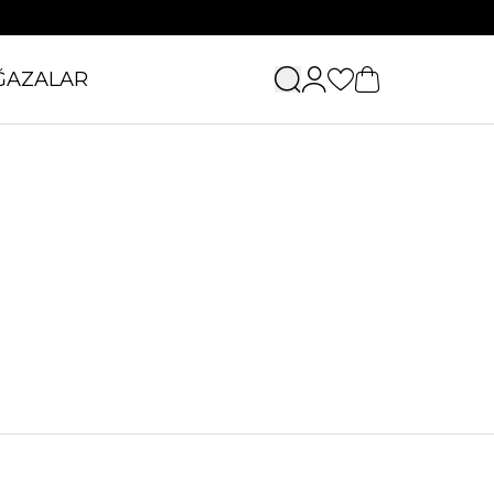
ĞAZALAR