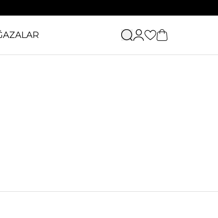
ĞAZALAR