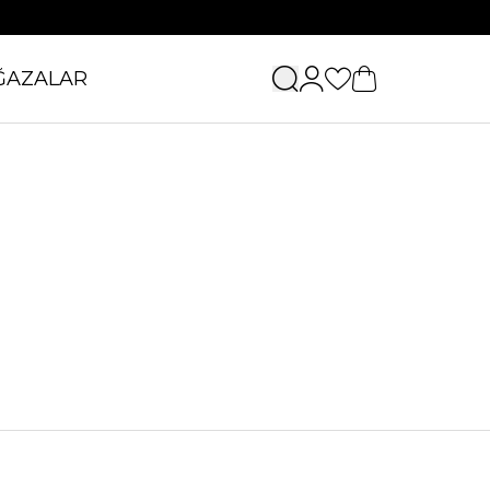
ĞAZALAR