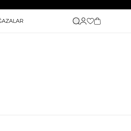
ĞAZALAR