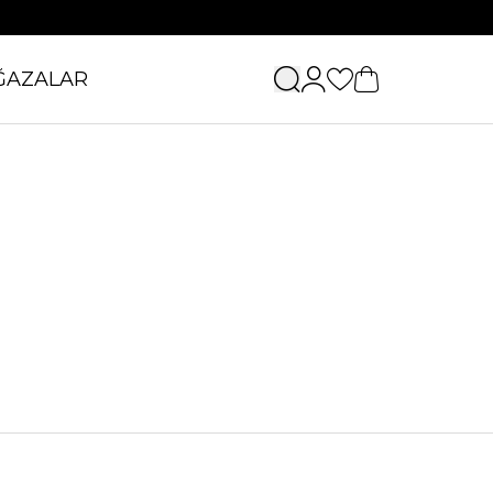
ĞAZALAR