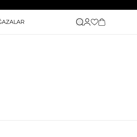
ĞAZALAR