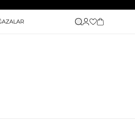
ĞAZALAR