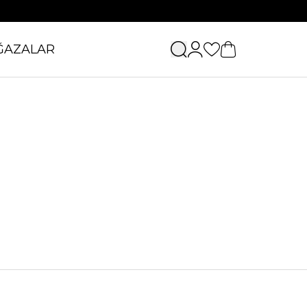
ĞAZALAR