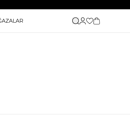
ĞAZALAR