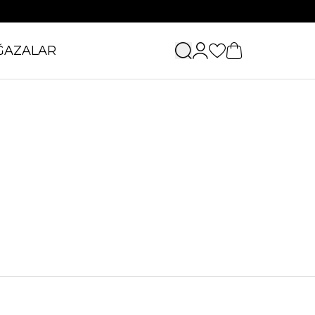
ĞAZALAR