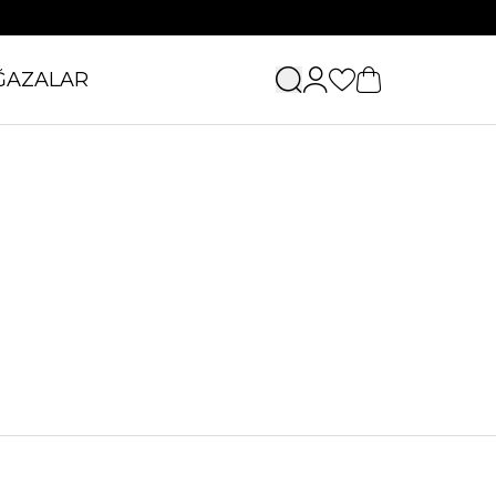
ĞAZALAR