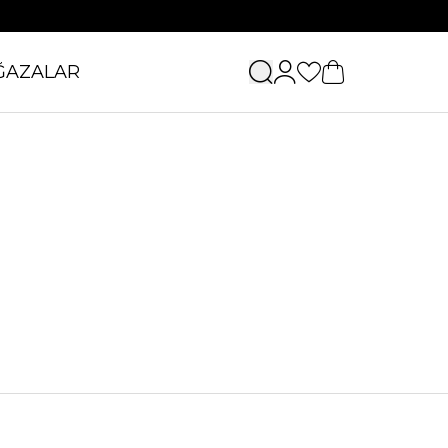
ĞAZALAR