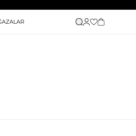
ĞAZALAR