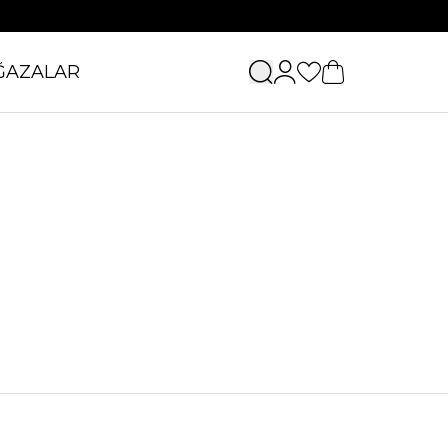
ĞAZALAR