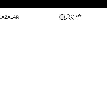
ĞAZALAR