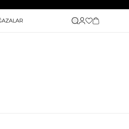
ĞAZALAR