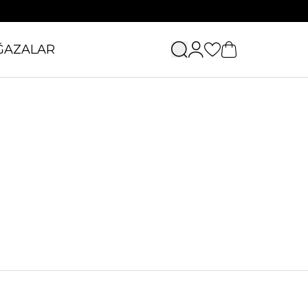
ĞAZALAR