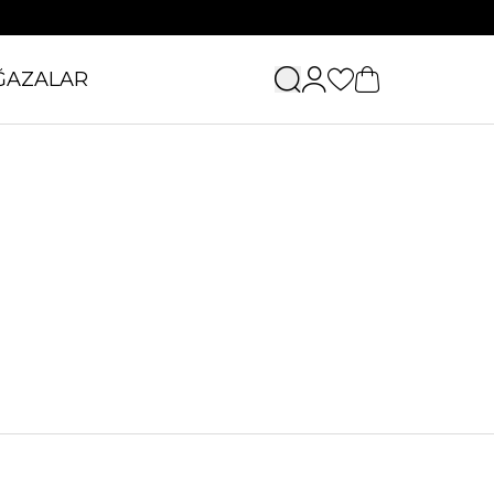
ĞAZALAR