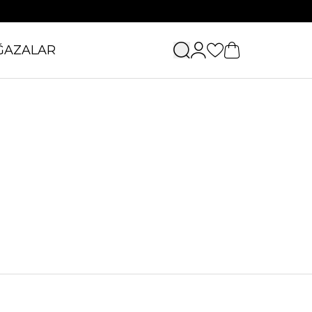
ĞAZALAR